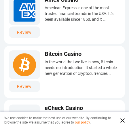
American Express is one of the most
trusted financial brands in the USA. It’s
been available since 1850, and it …
Review
Bitcoin Casino
In the world that we live in now, Bitcoin
needs no introduction. It started a whole
new generation of cryptocurrencies …
Review
eCheck Casino
eCheck casinos in the United States allow
We use cookies to make the best use of our website. By continuing to
gamblers to make secure deposits that are
browse the site, we assume that you agree to
our policy
.
loaded directly from their personal bank …