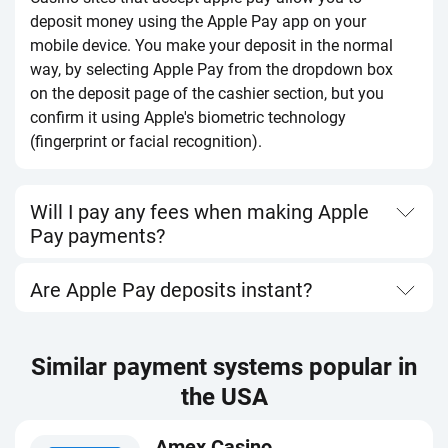
deposit money using the Apple Pay app on your
mobile device. You make your deposit in the normal
way, by selecting Apple Pay from the dropdown box
on the deposit page of the cashier section, but you
confirm it using Apple's biometric technology
(fingerprint or facial recognition).
Will I pay any fees when making Apple
Pay payments?
Are Apple Pay deposits instant?
Similar payment systems popular in
the USA
Amex Casino