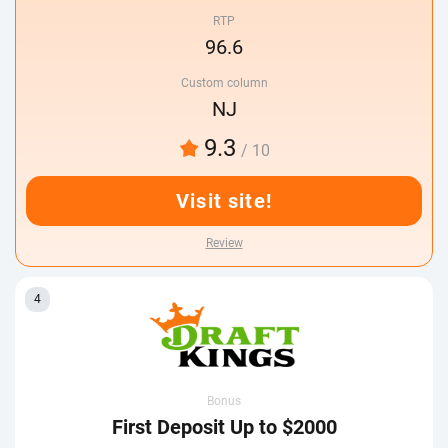
RTP
96.6
Custom column
NJ
9.3
/ 10
Visit site!
Review
4
Bonus
First Deposit Up to $2000