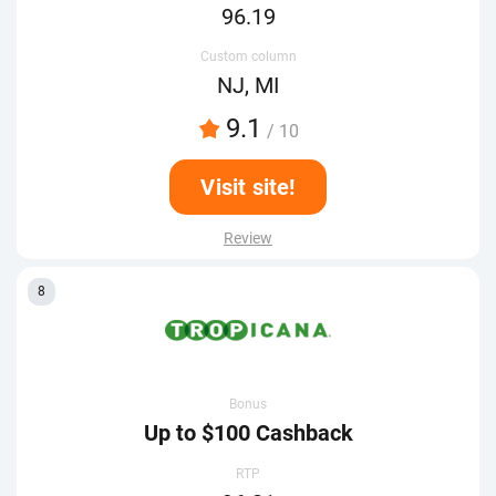
96.19
Custom column
NJ, MI
9.1
/ 10
Visit site!
Review
8
Bonus
Up to $100 Cashback
RTP