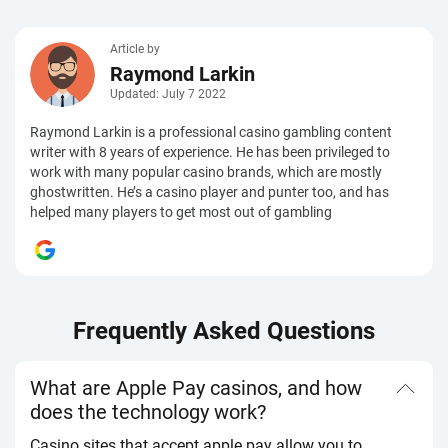
Article by
Raymond
Larkin
Updated: July 7 2022
Raymond Larkin is a professional casino gambling content
writer with 8 years of experience. He has been privileged to
work with many popular casino brands, which are mostly
ghostwritten. He’s a casino player and punter too, and has
helped many players to get most out of gambling
Frequently Asked Questions
What are Apple Pay casinos, and how
does the technology work?
Casino sites that accept apple pay allow you to