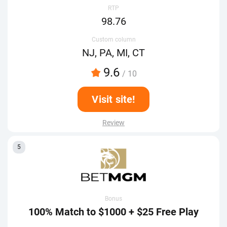
RTP
98.76
Custom column
NJ, PA, MI, CT
9.6
/ 10
Visit site!
Review
5
Bonus
100% Match to $1000 + $25 Free Play