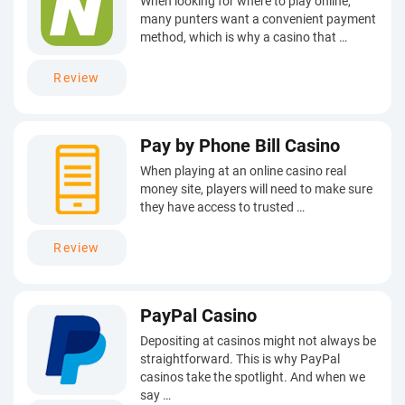
When looking for where to play online,
many punters want a convenient payment
method, which is why a casino that …
Review
Pay by Phone Bill Casino
When playing at an online casino real
money site, players will need to make sure
they have access to trusted …
Review
PayPal Casino
Depositing at casinos might not always be
straightforward. This is why PayPal
casinos take the spotlight. And when we
say …