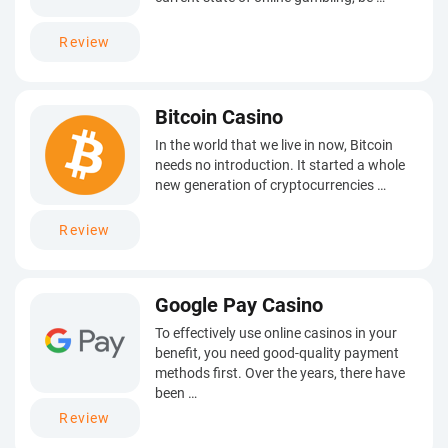
Review
Bitcoin Casino
In the world that we live in now, Bitcoin
needs no introduction. It started a whole
new generation of cryptocurrencies …
Review
Google Pay Casino
To effectively use online casinos in your
benefit, you need good-quality payment
methods first. Over the years, there have
been …
Review