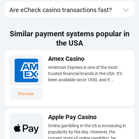
Are eCheck casino transactions fast?
Similar payment systems popular in
the USA
Amex Casino
American Express is one of the most
trusted financial brands in the USA. It’s
been available since 1850, and it …
Review
Apple Pay Casino
Online gambling in the US is increasing in
popularity by the day. However, the
current state of online gambling, be …