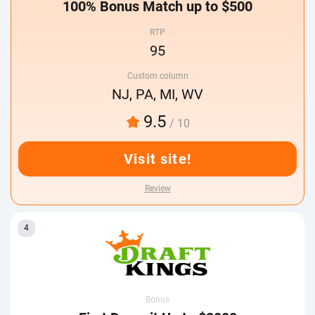
100% Bonus Match up to $500
RTP
95
Custom column
NJ, PA, MI, WV
9.5
/ 10
Visit site!
Review
4
Bonus