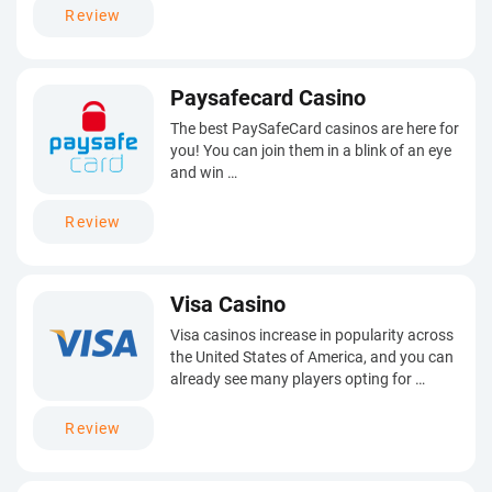
Review
Paysafecard Casino
The best PaySafeCard casinos are here for
you! You can join them in a blink of an eye
and win …
Review
Visa Casino
Visa casinos increase in popularity across
the United States of America, and you can
already see many players opting for …
Review