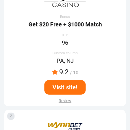
Bonus
Get $20 Free + $1000 Match
RTP
96
Custom column
PA, NJ
9.2
/ 10
Visit site!
Review
7