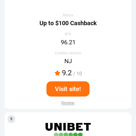
Bonus
Up to $100 Cashback
RTP
96.21
Custom column
NJ
9.2
/ 10
Visit site!
Review
9